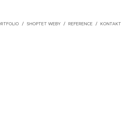
ORTFOLIO
SHOPTET WEBY
REFERENCE
KONTAKT