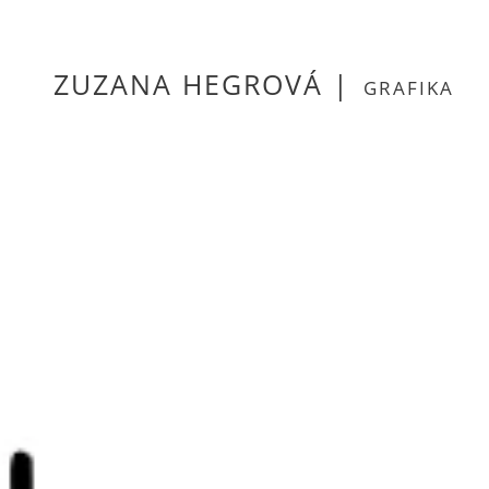
ZUZANA HEGROVÁ
|
GRAFIKA